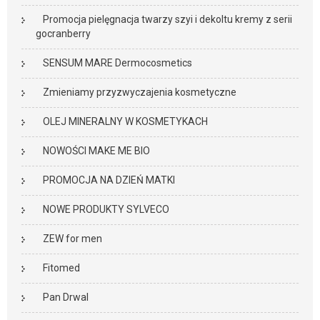
Promocja pielęgnacja twarzy szyi i dekoltu kremy z serii
gocranberry
SENSUM MARE Dermocosmetics
Zmieniamy przyzwyczajenia kosmetyczne
OLEJ MINERALNY W KOSMETYKACH
NOWOŚCI MAKE ME BIO
PROMOCJA NA DZIEŃ MATKI
NOWE PRODUKTY SYLVECO
ZEW for men
Fitomed
Pan Drwal