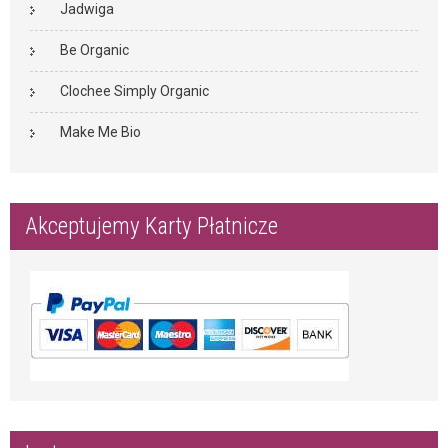
Jadwiga
Be Organic
Clochee Simply Organic
Make Me Bio
Akceptujemy Karty Płatnicze