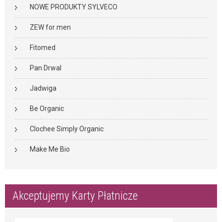
NOWE PRODUKTY SYLVECO
ZEW for men
Fitomed
Pan Drwal
Jadwiga
Be Organic
Clochee Simply Organic
Make Me Bio
Akceptujemy Karty Płatnicze