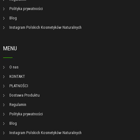
Polityka prywatności
Blog
Instagram Polskich Kosmetyków Naturalnych
MENU
O nas
KONTAKT
PŁATNOŚCI
Dostawa Produktu
Regulamin
Polityka prywatności
Blog
Instagram Polskich Kosmetyków Naturalnych