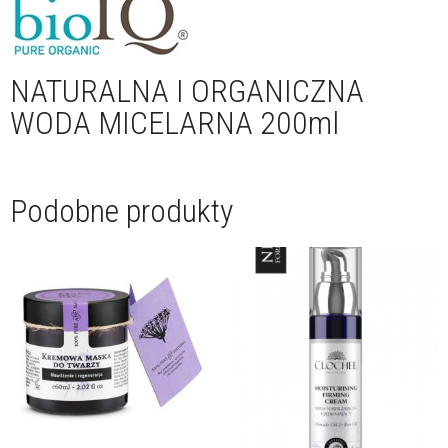
NATURALNA I ORGANICZNA
WODA MICELARNA 200ml
Podobne produkty